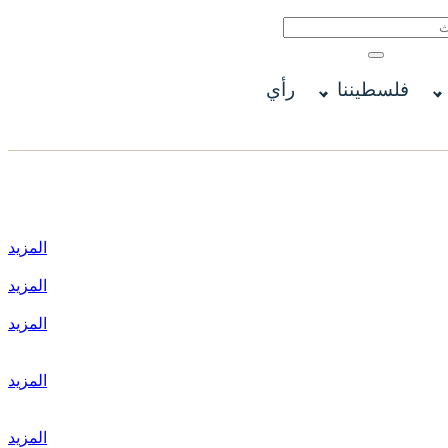
فلسطيننا
رأي
المزيد
المزيد
المزيد
المزيد
المزيد