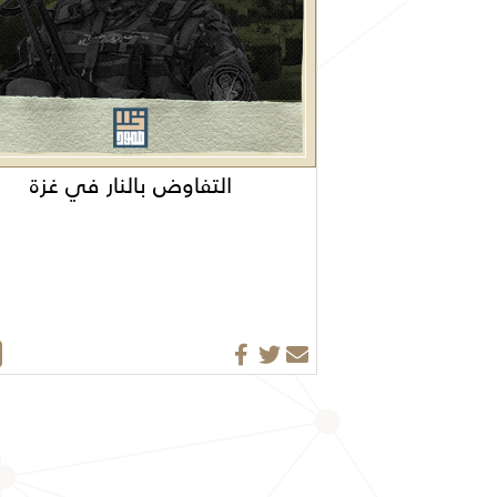
التفاوض بالنار في غزة