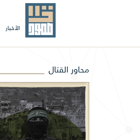
الأخبار
محاور القتال