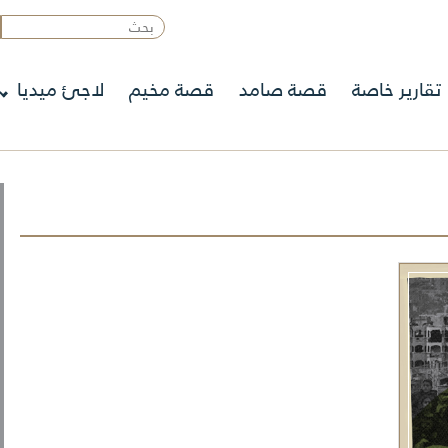
تقارير خاصة
قصة صامد
قصة مخيم
لاجئ ميديا