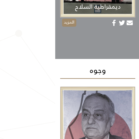
ديمقراطية السلاح
المزيد
وجوه