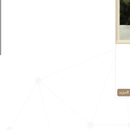
المزيد