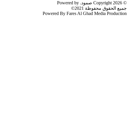
© 2026 Copyright صمود. Powered by
جميع الحقوق محفوظة 2021©
Powered By Fares Al Ghad Media Production