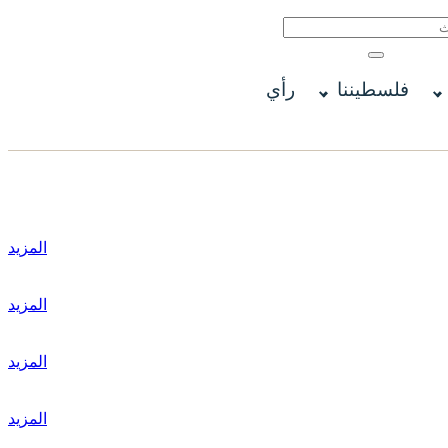
فلسطيننا
رأي
المزيد
المزيد
المزيد
المزيد