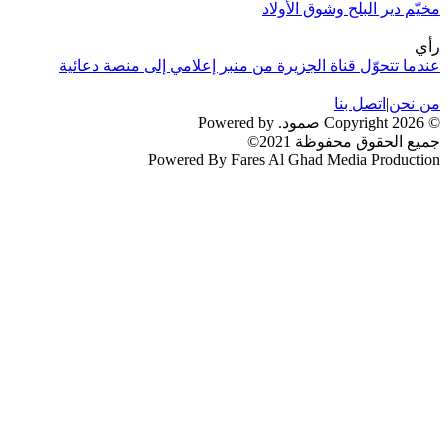
مخيّم دير البلح وشوق الأولاد
رأي
عندما تتحوّل قناة الجزيرة من منبر إعلامي إلى منصة دعائية
من نحن
|
اتصل بنا
© 2026 Copyright صمود. Powered by
جميع الحقوق محفوظة 2021©
Powered By Fares Al Ghad Media Production