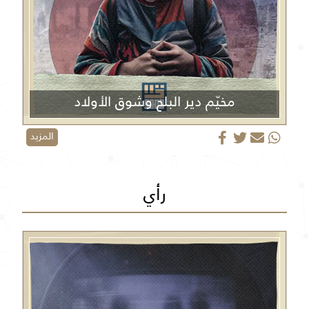
مخيّم دير البلح وشوق الأولاد
المزيد
رأي