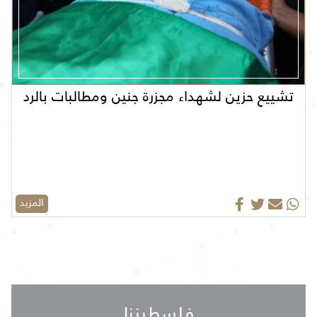
تشييع حزين لشهداء مجزرة جنين ومطالبات بالرد
المزيد
فلسطيننا