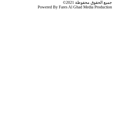
جميع الحقوق محفوظة 2021©
Powered By Fares Al Ghad Media Production