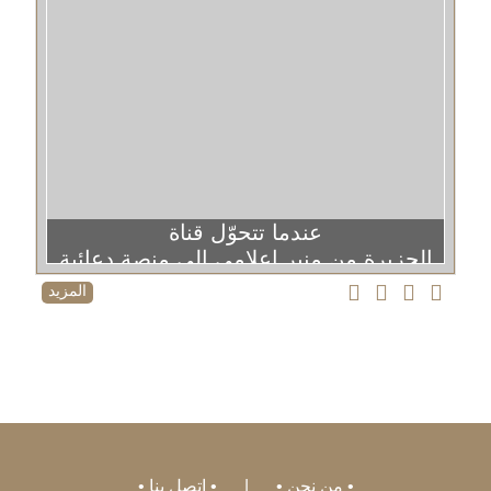
عندما تتحوّل قناة
الجزيرة من منبر إعلامي إلى منصة دعائية
المزيد
من نحن
|
اتصل بنا