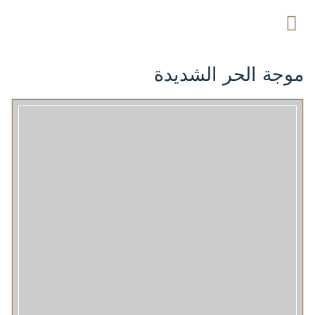
موجة الحر الشديدة