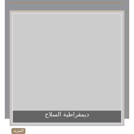
ديمقراطية السلاح
المزيد