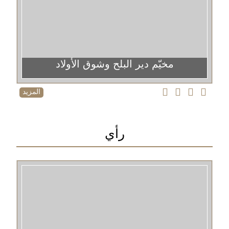
مخيّم دير البلح وشوق الأولاد
المزيد
رأي