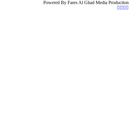
Powered By Fares Al Ghad Media Production