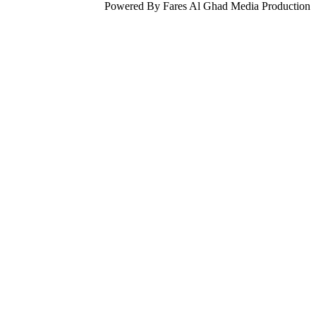
Powered By Fares Al Ghad Media Production