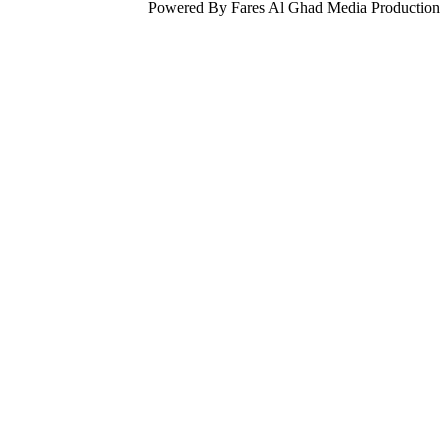
Powered By Fares Al Ghad Media Production