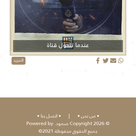
عندما تتحوّل قناة
الجزيرة من منبر إعلامي إلى منصة دعائية
المزيد
من نحن
|
اتصل بنا
© 2026 Copyright صمود. Powered by
جميع الحقوق محفوظة 2021©