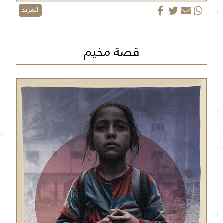
المزيد
قصة مخيم