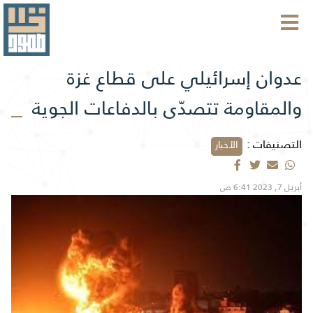
عدوان إسرائيلي على قطاع غزة
والمقاومة تتصدّى بالدفاعات الجوية
التصنيفات :
الأخبار
أبريل 7, 2023 6:41 ص