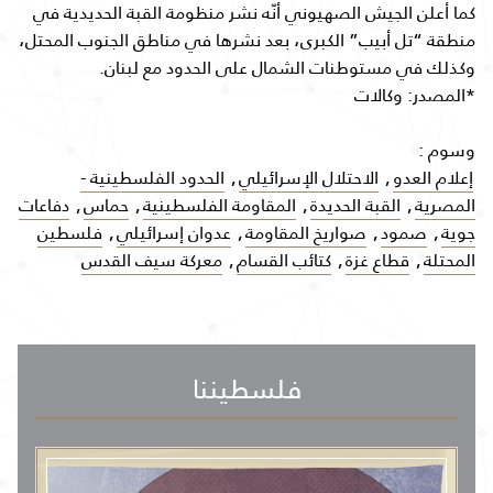
كما أعلن الجيش الصهيوني أنّه نشر منظومة القبة الحديدية في
منطقة “تل أبيب” الكبرى، بعد نشرها في مناطق الجنوب المحتل،
وكذلك في مستوطنات الشمال على الحدود مع لبنان.
*المصدر: وكالات
وسوم :
إعلام العدو
,
الاحتلال الإسرائيلي
,
الحدود الفلسطينية -
المصرية
,
القبة الحديدة
,
المقاومة الفلسطينية
,
حماس
,
دفاعات
جوية
,
صمود
,
صواريخ المقاومة
,
عدوان إسرائيلي
,
فلسطين
المحتلة
,
قطاع غزة
,
كتائب القسام
,
معركة سيف القدس
فلسطيننا