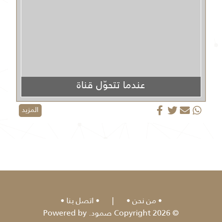
عندما تتحوّل قناة
الجزيرة من منبر إعلامي إلى منصة دعائية
المزيد
من نحن
|
اتصل بنا
© 2026 Copyright صمود. Powered by