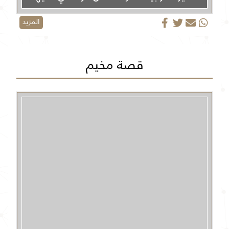
المزيد
قصة مخيم