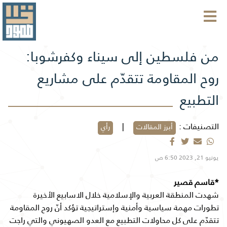
من فلسطين إلى سيناء وكفرشوبا:
روح المقاومة تتقدّم على مشاريع
التطبيع
التصنيفات :
|
أبرز المقالات
رأي
يونيو 21, 2023 6:50 ص
*قاسم قصير
شهدت المنطقة العربية والإسلامية خلال الاسابيع الأخيرة
تطورات مهمة سياسية وأمنية وإستراتيجية تؤكد أنّ روح المقاومة
تتقدّم على كل محاولات التطبيع مع العدو الصهيوني والتي راجت