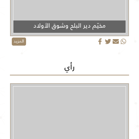
مخيّم دير البلح وشوق الأولاد
المزيد
رأي