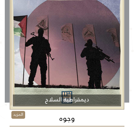
ديمقراطية السلاح
المزيد
وجوه