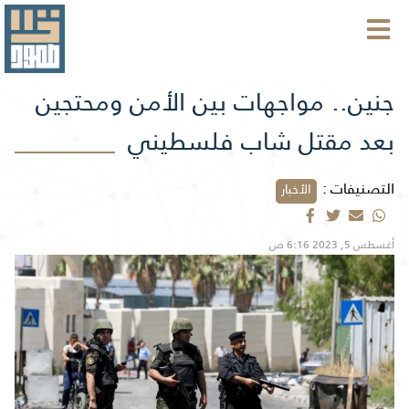
جنين.. مواجهات بين الأمن ومحتجين
بعد مقتل شاب فلسطيني
التصنيفات :
الأخبار
أغسطس 5, 2023 6:16 ص