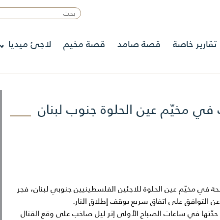
تقارير خاصة
قصة صامد
قصة مخيم
لاجئ ميديا
المسلحة في مخيّم عين الحلوة للاجئين الفلسطينيين جنوبي لبنان، فجر
اء عن التوافق على اتفاق سريع بوقف إطلاق النار.
 حدّتها في ساعات الصباح الأولى إثر ليل صاخب على وقع القتال