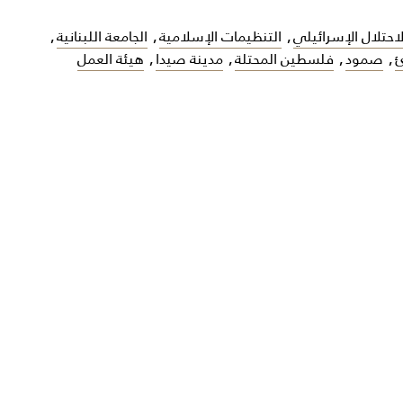
لاحتلال الإسرائيلي
,
التنظيمات الإسلامية
,
الجامعة اللبنانية
,
ئ
,
صمود
,
فلسطين المحتلة
,
مدينة صيدا
,
هيئة العمل