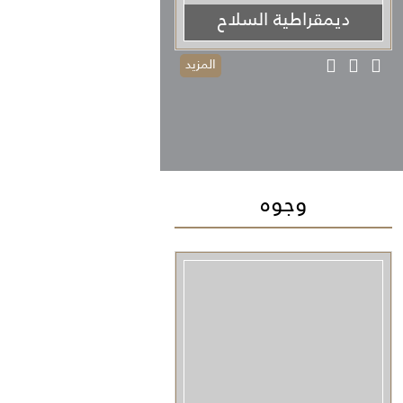
ديمقراطية السلاح
المزيد
وجوه