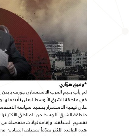
*وفيق هوّاري
في منطقة الشرق الأوسط ليعلن تأييده لها ول
على كيفية الاستمرار بتنفيذ سياسة الاستعمار
منطقة الشرق الأوسط من المناطق الأكثر ثراء ف
تقسيم المنطقة، وإقامة كيانات منفصلة عن ب
هذه القاعدة الأكثر تقدّماً بمختلف الميادين 