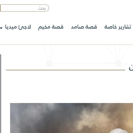
تقارير خاصة
قصة صامد
قصة مخيم
لاجئ ميديا