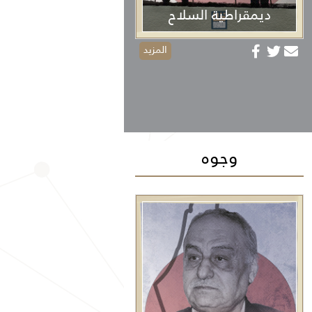
ديمقراطية السلاح
المزيد
وجوه