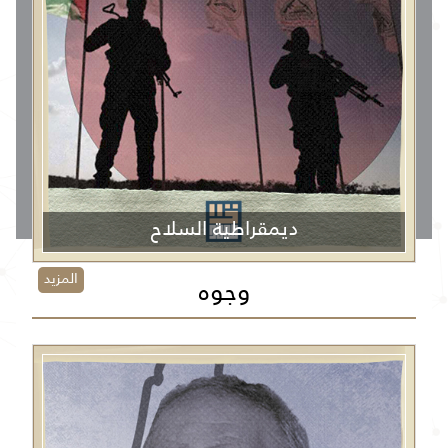
ديمقراطية السلاح
المزيد
وجوه