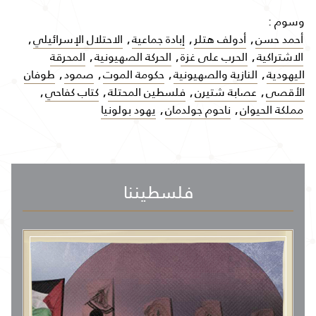
وسوم :
أحمد حسن
,
أدولف هتلر
,
إبادة جماعية
,
الاحتلال الإسرائيلي
,
الاشتراكية
,
الحرب على غزة
,
الحركة الصهيونية
,
المحرقة
اليهودية
,
النازية والصهيونية
,
حكومة الموت
,
صمود
,
طوفان
الأقصى
,
عصابة شتيرن
,
فلسطين المحتلة
,
كتاب كفاحي
,
مملكة الحيوان
,
ناحوم جولدمان
,
يهود بولونيا
فلسطيننا