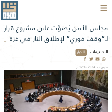
مجلس الأمن يُصوّت على مشروع قرار
لـ”وقف فوري” لإطلاق النار في غزة
التصنيفات :
الأخبار
مارس 25, 2024 12:46 م