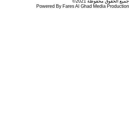
جميع الحقوق محفوظة 2021©
Powered By Fares Al Ghad Media Production