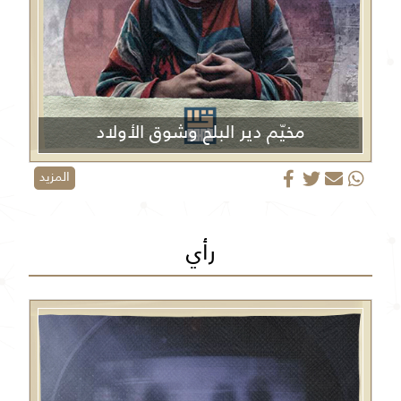
مخيّم دير البلح وشوق الأولاد
المزيد
رأي