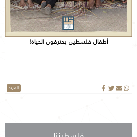
أطفال فلسطين يحترفون الحياة!
المزيد
فلسطيننا