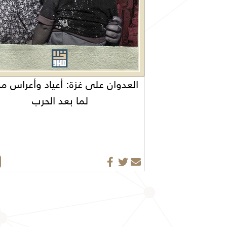
العدوان على غزة: أعياد وأعراس م
لما بعد الحرب