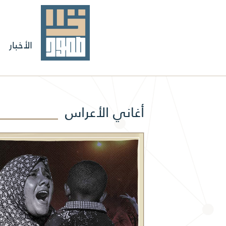
الأخبار
أغاني الأعراس