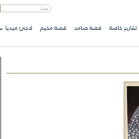
تقارير خاصة
قصة صامد
قصة مخيم
لاجئ ميديا