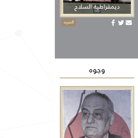
ديمقراطية السلاح
المزيد
وجوه