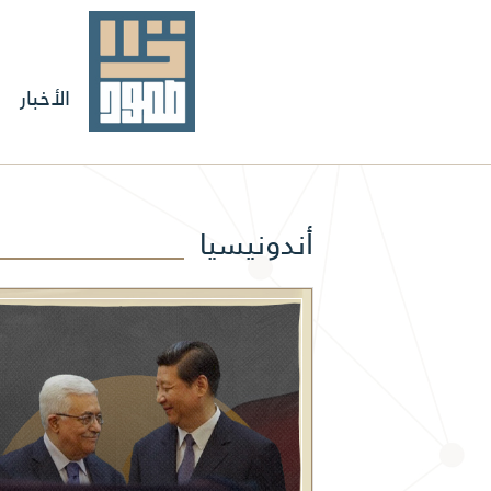
الأخبار
أندونيسيا