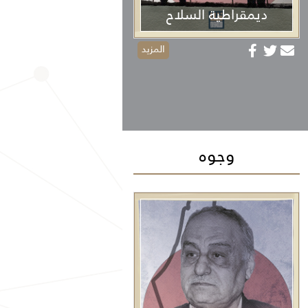
ديمقراطية السلاح
المزيد
وجوه