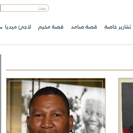
تقارير خاصة
قصة صامد
قصة مخيم
لاجئ ميديا