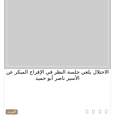
الاحتلال يلغي جلسة النظر في الإفراج المبكر عن
الأسير ناصر أبو حميد
المزيد