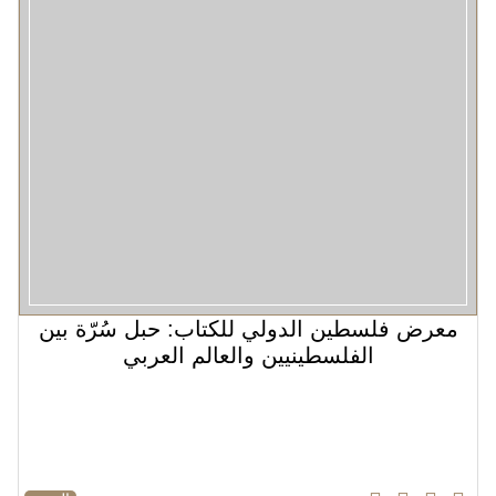
معرض فلسطين الدولي للكتاب: حبل سُرّة بين
الفلسطينيين والعالم العربي