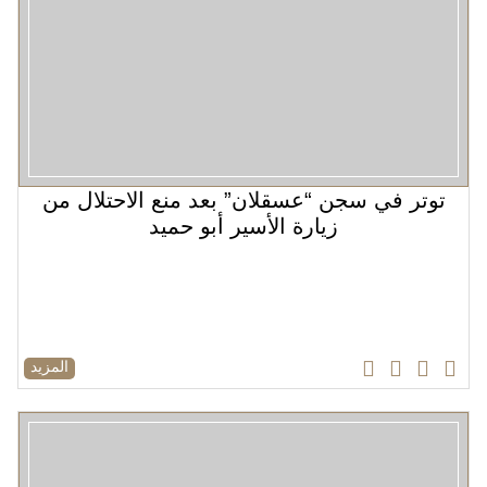
توتر في سجن “عسقلان” بعد منع الاحتلال من
زيارة الأسير أبو حميد
المزيد