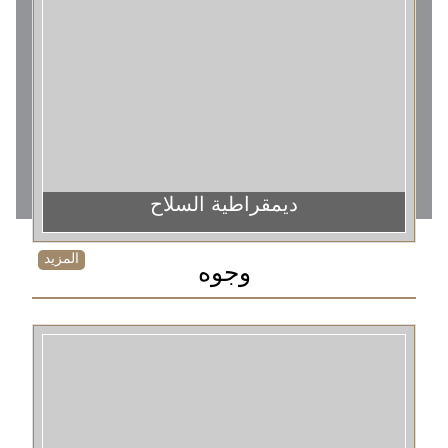
ديمقراطية السلاح
المزيد
وجوه