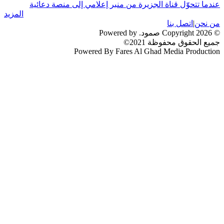
عندما تتحوّل قناة الجزيرة من منبر إعلامي إلى منصة دعائية
المزيد
من نحن
|
اتصل بنا
© 2026 Copyright صمود. Powered by
جميع الحقوق محفوظة 2021©
Powered By Fares Al Ghad Media Production