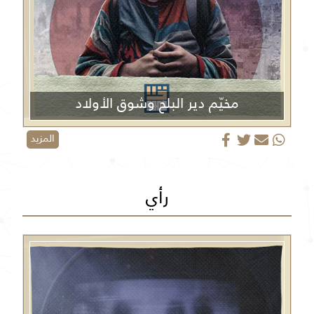
مخيّم دير البلح وشوق الأولاد
المزيد
رأي