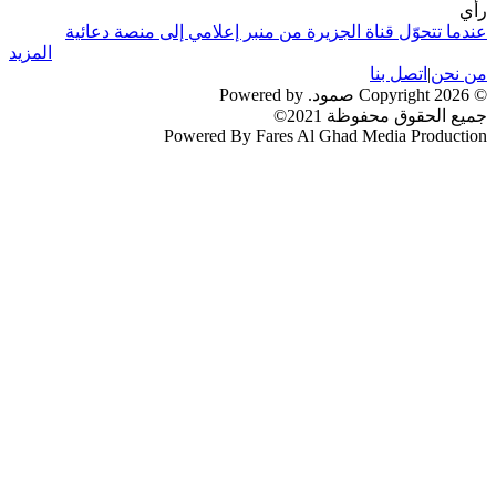
رأي
عندما تتحوّل قناة الجزيرة من منبر إعلامي إلى منصة دعائية
المزيد
من نحن
|
اتصل بنا
© 2026 Copyright صمود. Powered by
جميع الحقوق محفوظة 2021©
Powered By Fares Al Ghad Media Production