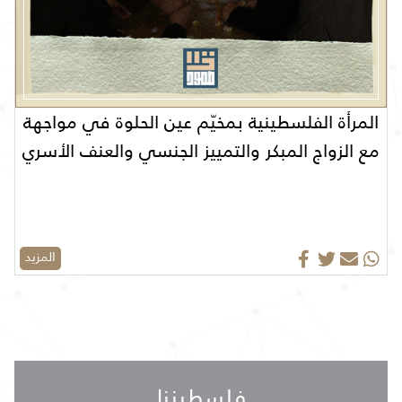
المرأة الفلسطينية بمخيّم عين الحلوة في مواجهة
مع الزواج المبكر والتمييز الجنسي والعنف الأسري
المزيد
فلسطيننا