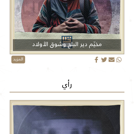
مخيّم دير البلح وشوق الأولاد
المزيد
رأي