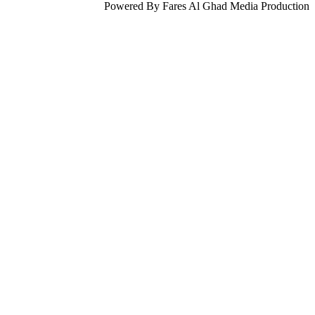
Powered By Fares Al Ghad Media Production