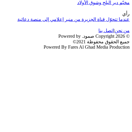
مخيّم دير البلح وشوق الأولاد
رأي
عندما تتحوّل قناة الجزيرة من منبر إعلامي إلى منصة دعائية
من نحن
|
اتصل بنا
© 2026 Copyright صمود. Powered by
جميع الحقوق محفوظة 2021©
Powered By Fares Al Ghad Media Production