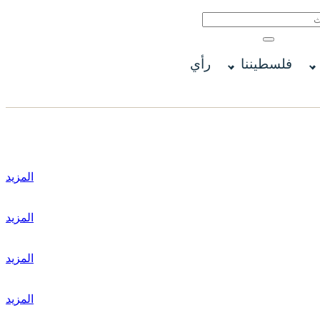
فلسطيننا
رأي
المزيد
المزيد
المزيد
المزيد