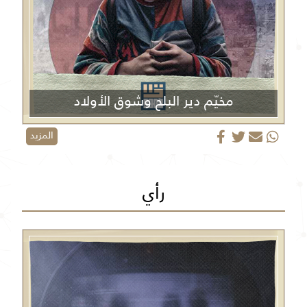
مخيّم دير البلح وشوق الأولاد
المزيد
رأي