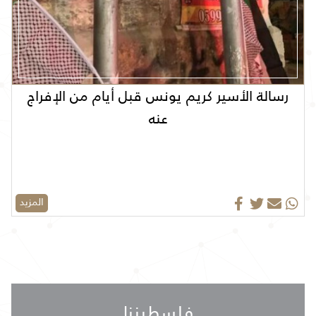
رسالة الأسير كريم يونس قبل أيام من الإفراج
عنه
المزيد
فلسطيننا