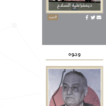
ديمقراطية السلاح
المزيد
وجوه