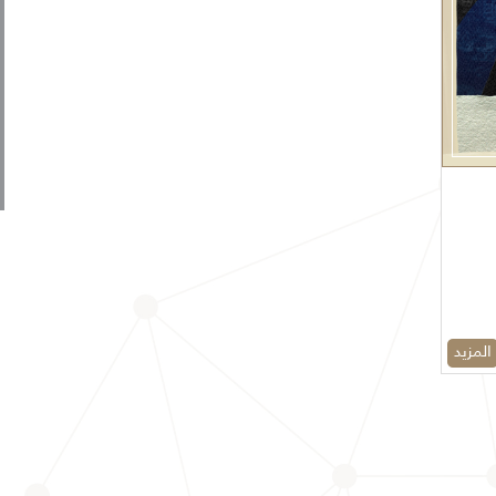
المزيد