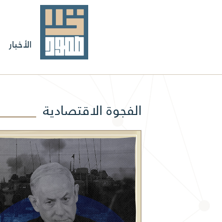
الأخبار
الفجوة الاقتصادية