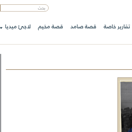
تقارير خاصة
قصة صامد
قصة مخيم
لاجئ ميديا