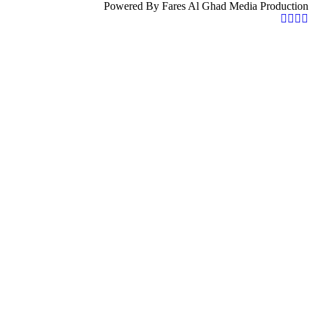
Powered By Fares Al Ghad Media Production