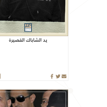
يد الشاباك القصيرة