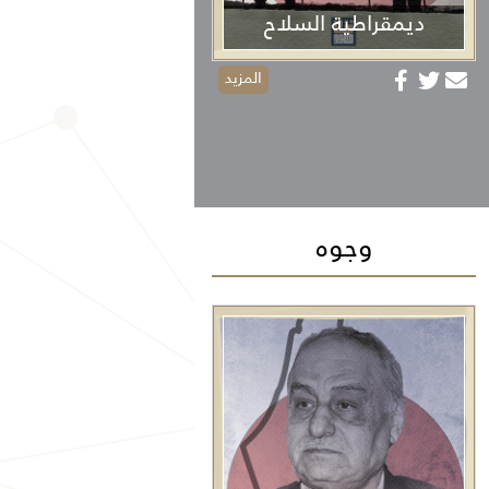
ديمقراطية السلاح
المزيد
وجوه