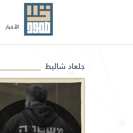
الأخبار
جلعاد شاليط