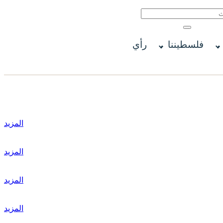
فلسطيننا
رأي
المزيد
المزيد
المزيد
المزيد