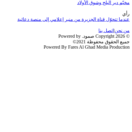
مخيّم دير البلح وشوق الأولاد
رأي
عندما تتحوّل قناة الجزيرة من منبر إعلامي إلى منصة دعائية
من نحن
|
اتصل بنا
© 2026 Copyright صمود. Powered by
جميع الحقوق محفوظة 2021©
Powered By Fares Al Ghad Media Production