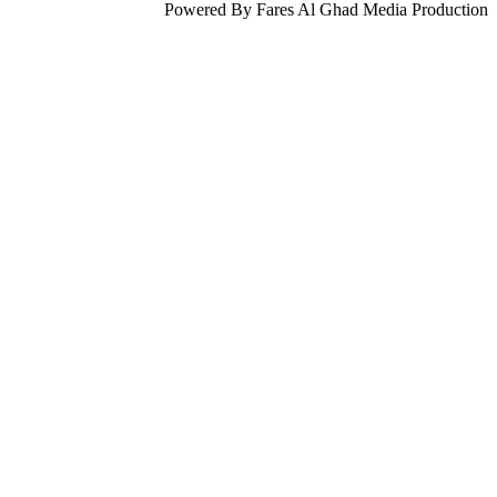
Powered By Fares Al Ghad Media Production