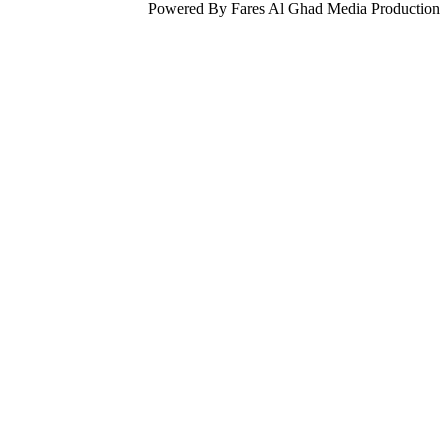
Powered By Fares Al Ghad Media Production