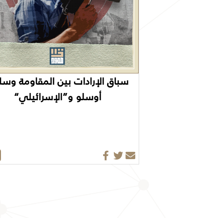
سباق الإرادات بين المقاومة وس
أوسلو و”الإسرائيلي
“