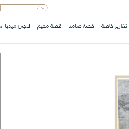
تقارير خاصة
قصة صامد
قصة مخيم
لاجئ ميديا