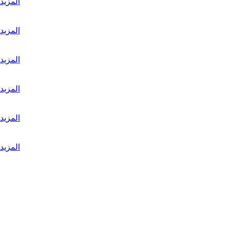
المزيد
المزيد
المزيد
المزيد
المزيد
المزيد