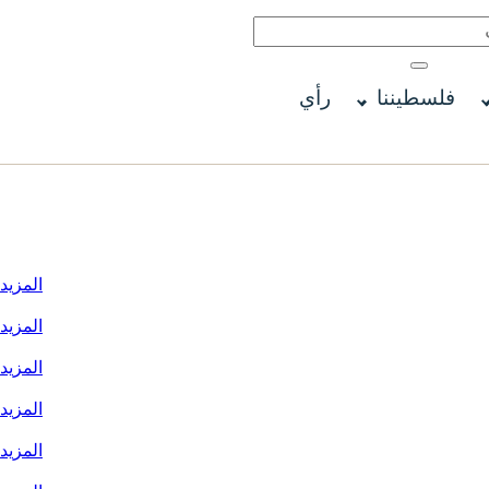
فلسطيننا
رأي
المزيد
المزيد
المزيد
المزيد
المزيد