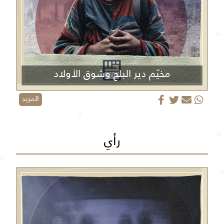
مخيّم دير البلح وشوق الأولاد
المزيد
رأي