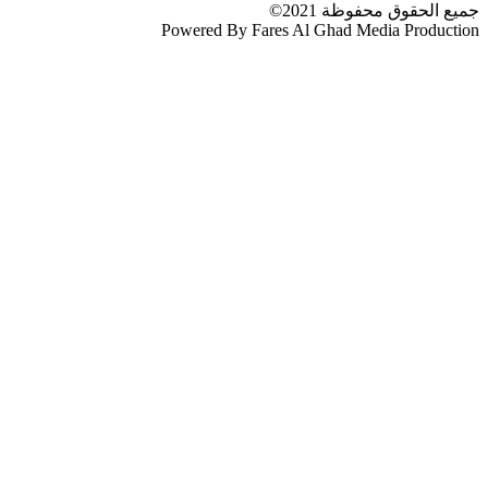
جميع الحقوق محفوظة 2021©
Powered By Fares Al Ghad Media Production