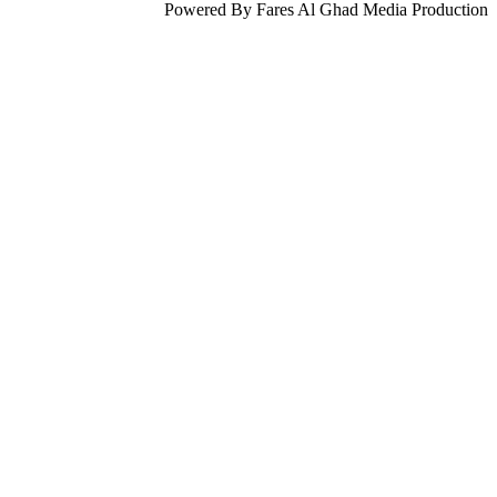
Powered By Fares Al Ghad Media Production