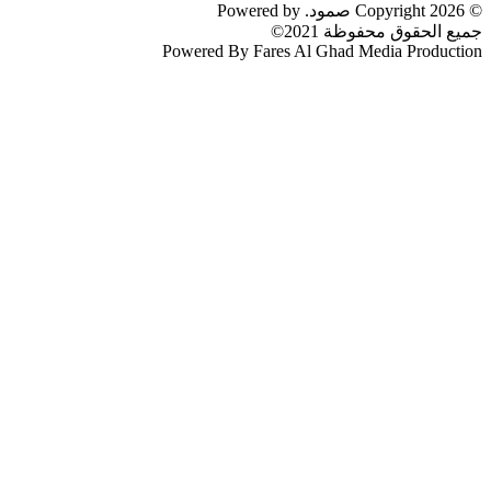
© 2026 Copyright صمود. Powered by
جميع الحقوق محفوظة 2021©
Powered By Fares Al Ghad Media Production