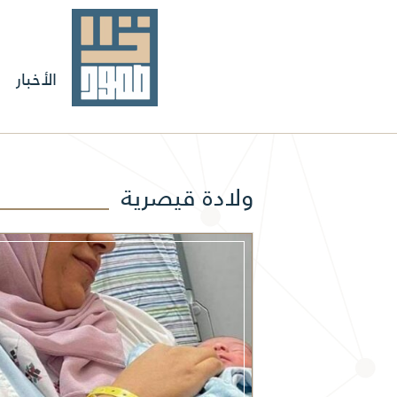
الأخبار
ولادة قيصرية