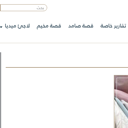
تقارير خاصة
قصة صامد
قصة مخيم
لاجئ ميديا