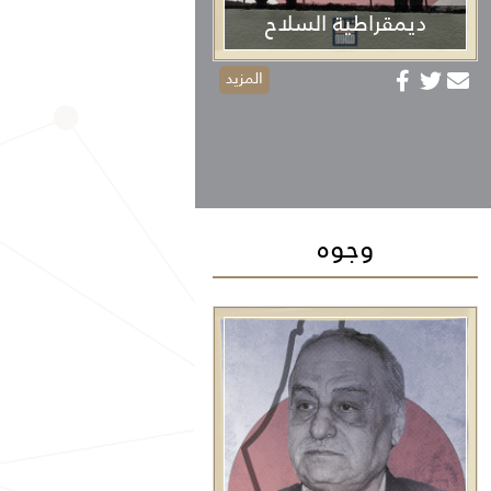
ديمقراطية السلاح
المزيد
وجوه