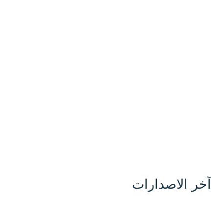
آخر الاصدارات