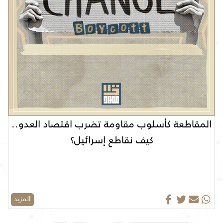
المقاطعة كأسلوب مقاومة تضرب اقتصاد العدو..
كيف نقاطع إسرائيل؟
المزيد