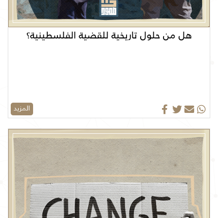
هل من حلول تاريخية للقضية الفلسطينية؟
المزيد