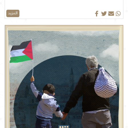
المزيد