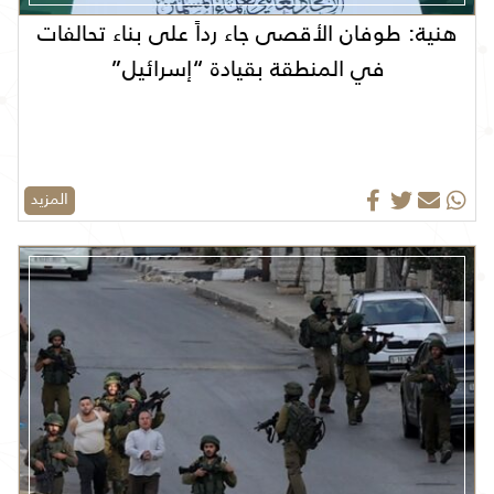
هنية: طوفان الأقصى جاء رداً على بناء تحالفات
في المنطقة بقيادة “إسرائيل”
المزيد