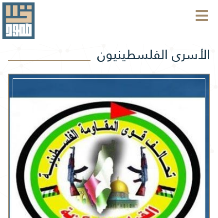
الأسرى الفلسطينيون