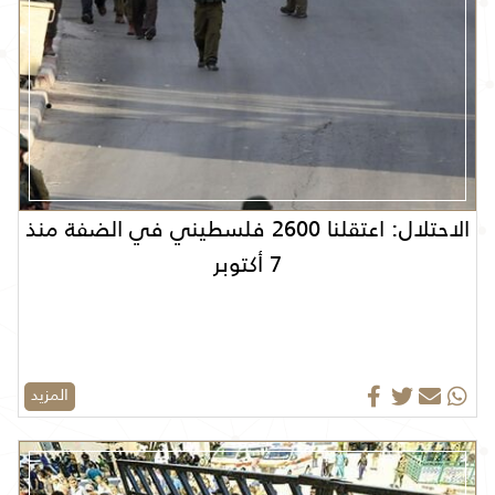
الاحتلال: اعتقلنا 2600 فلسطيني في الضفة منذ
7 أكتوبر
المزيد