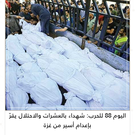
اليوم 88 للحرب: شهداء بالعشرات والاحتلال يقرّ
بإعدام أسير من غزة