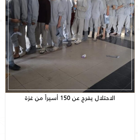
الاحتلال يفرج عن 150 أسيراً من غزة