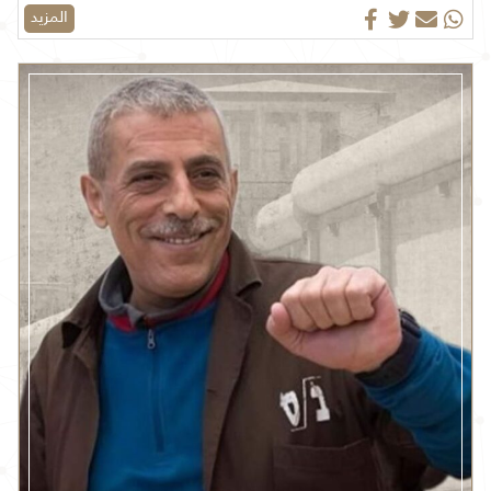
المزيد