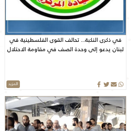
في ذكرى النكبة.. تحالف القوى الفلسطينية في
لبنان يدعو إلى وحدة الصف في مقاومة الاحتلال
المزيد