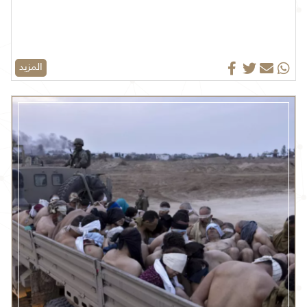
المزيد