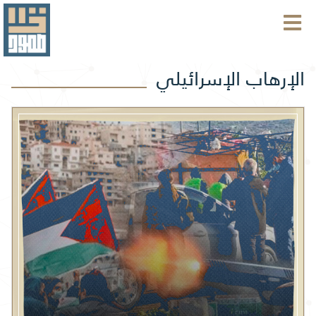
الإرهاب الإسرائيلي