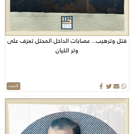
قتل وترهيب.. عصابات الداخل المحتل تعزف على
وتر الكيان
المزيد