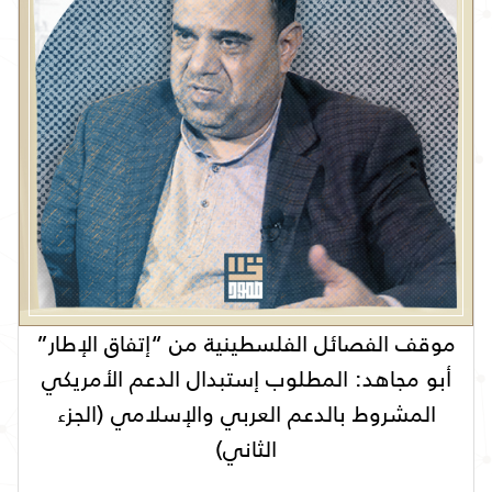
موقف الفصائل الفلسطينية من “إتفاق الإطار”
أبو مجاهد: المطلوب إستبدال الدعم الأمريكي
المشروط بالدعم العربي والإسلامي (الجزء
الثاني)