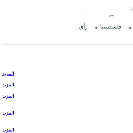
فلسطيننا
رأي
المزيد
المزيد
المزيد
المزيد
المزيد