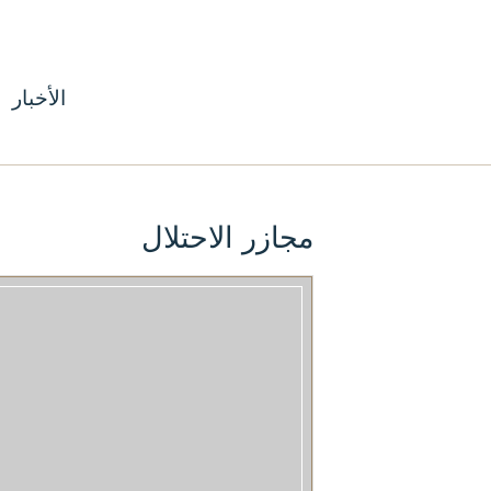
الأخبار
مجازر الاحتلال