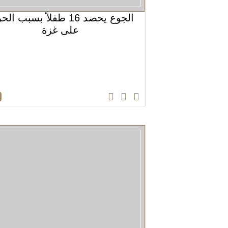
الجوع يحصد 16 طفلاً بسبب ا
على غزة