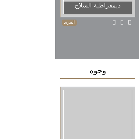
ديمقراطية السلاح
المزيد
وجوه