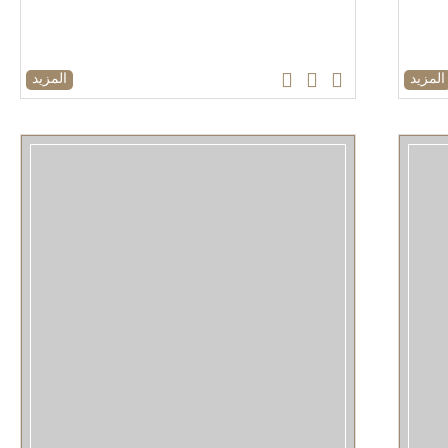
المزيد
المزيد