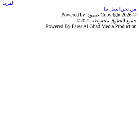
المزيد
من نحن
|
اتصل بنا
© 2026 Copyright صمود. Powered by
جميع الحقوق محفوظة 2021©
Powered By Fares Al Ghad Media Production