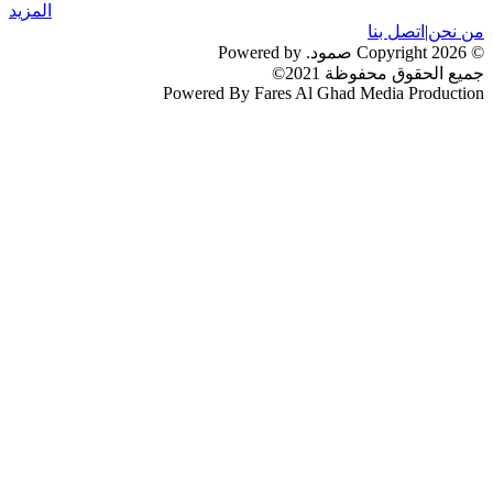
المزيد
من نحن
|
اتصل بنا
© 2026 Copyright صمود. Powered by
جميع الحقوق محفوظة 2021©
Powered By Fares Al Ghad Media Production